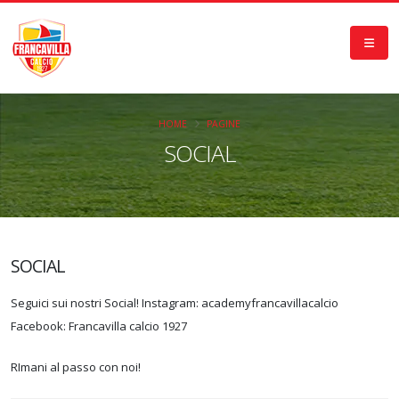
HOME
PAGINE
SOCIAL
SOCIAL
Seguici sui nostri Social! Instagram: academyfrancavillacalcio
Facebook: Francavilla calcio 1927
RImani al passo con noi!