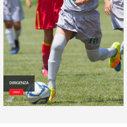
DIRIGENZA
LEGGI