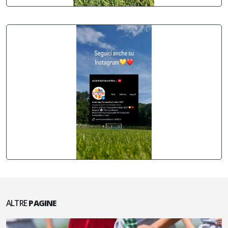
ALTRE
PAGINE